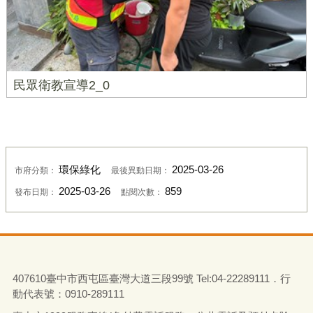
民眾衛教宣導2_0
環保綠化
2025-03-26
市府分類：
最後異動日期：
2025-03-26
859
發布日期：
點閱次數：
407610臺中市西屯區臺灣大道三段99號 Tel:04-22289111．行
動代表號：0910-289111